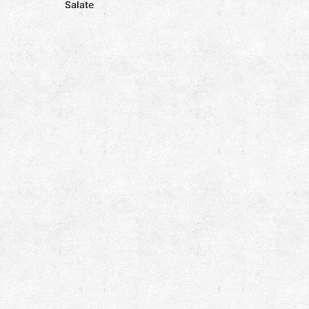
Salate